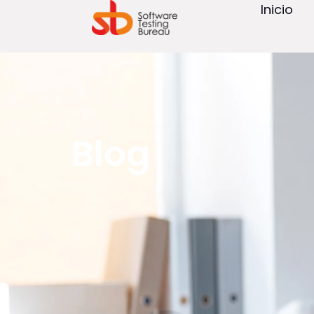
Inicio
Blog