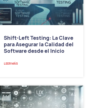
Shift-Left Testing: La Clave
para Asegurar la Calidad del
Software desde el Inicio
LEER MÁS