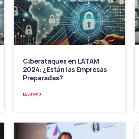
Ciberataques en LATAM
2024: ¿Están las Empresas
Preparadas?
LEER MÁS