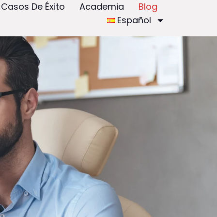
Casos De Éxito
Academia
Blog
Español