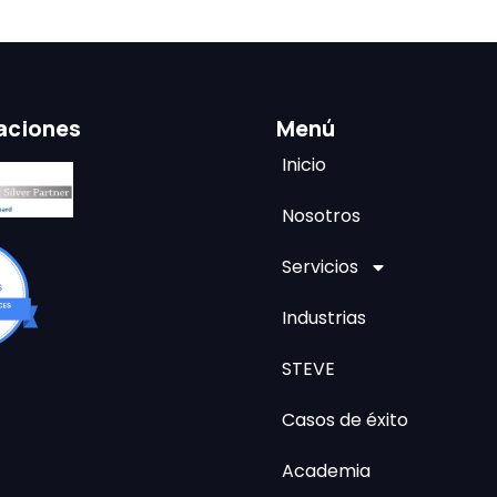
caciones
Menú
Inicio
Nosotros
Servicios
Industrias
STEVE
Casos de éxito
Academia