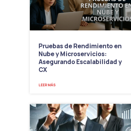
Pruebas de Rendimiento en
Nube y Microservicios:
Asegurando Escalabilidad y
CX
LEER MÁS