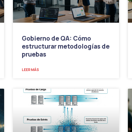
Gobierno de QA: Cómo
estructurar metodologías de
pruebas
LEER MÁS