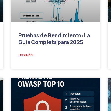
Pruebas de Rendimiento: La
Guía Completa para 2025
LEER MÁS