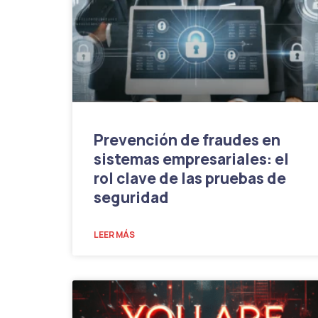
Prevención de fraudes en
sistemas empresariales: el
rol clave de las pruebas de
seguridad
LEER MÁS