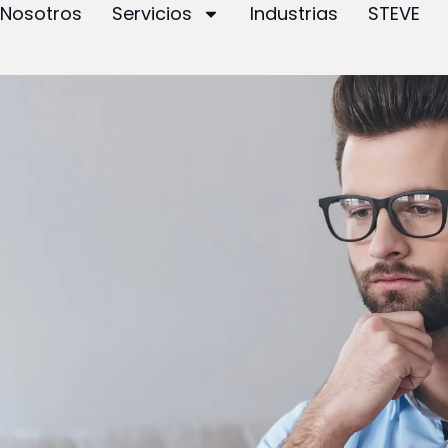
Nosotros
Servicios
Industrias
STEVE