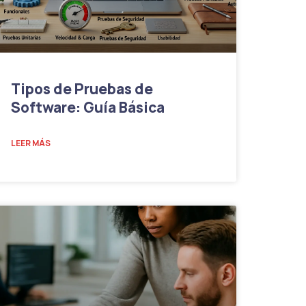
Tipos de Pruebas de
Software: Guía Básica
LEER MÁS