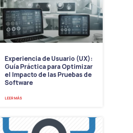
Experiencia de Usuario (UX):
Guía Práctica para Optimizar
el Impacto de las Pruebas de
Software
LEER MÁS