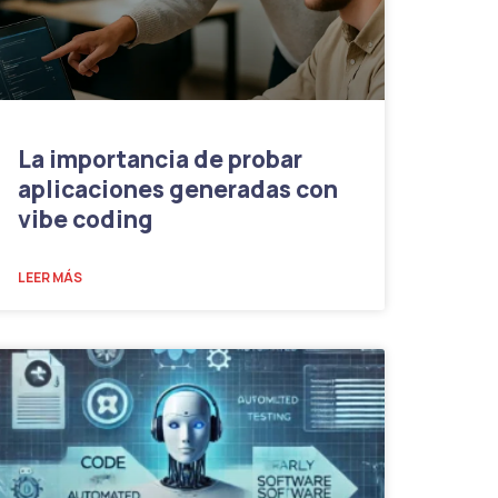
La importancia de probar
aplicaciones generadas con
vibe coding
LEER MÁS