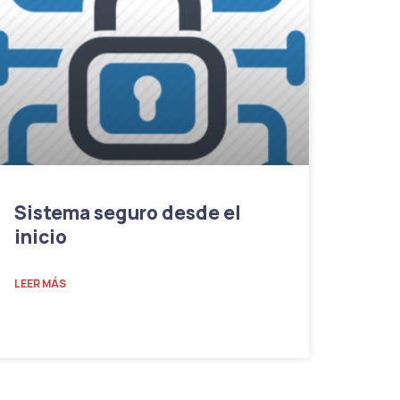
Sistema seguro desde el
inicio
LEER MÁS