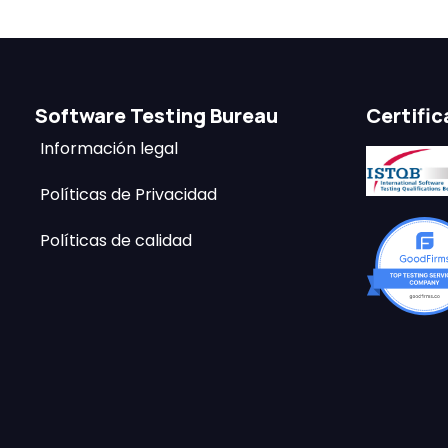
Software Testing Bureau
Certifi
Información legal
Políticas de Privacidad
Políticas de calidad