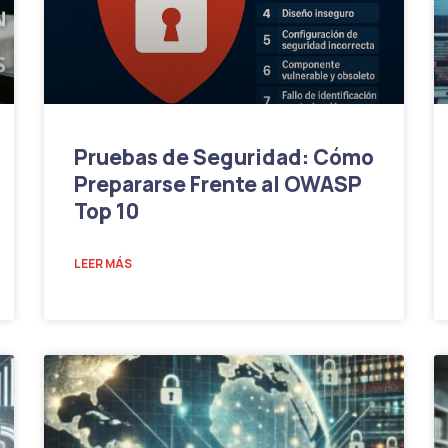
Pruebas de Seguridad: Cómo
Prepararse Frente al OWASP
Top 10
LEER MÁS