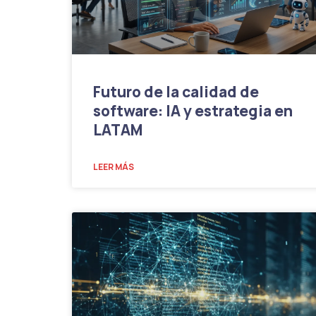
Futuro de la calidad de
software: IA y estrategia en
LATAM
LEER MÁS