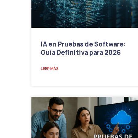
IA en Pruebas de Software:
Guía Definitiva para 2026
LEER MÁS