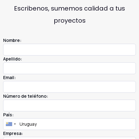
Escribenos, sumemos calidad a tus
proyectos
Nombre:
Apellido:
Email:
Número de teléfono:
País:
Empresa: