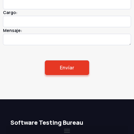
Cargo:
Mensaje:
Software Testing Bureau