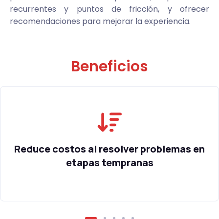
recurrentes y puntos de fricción, y ofrecer
recomendaciones para mejorar la experiencia.
Beneficios
Reduce costos al resolver problemas en
etapas tempranas