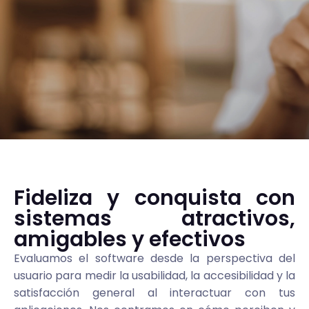
Fideliza y conquista con
sistemas atractivos,
amigables y efectivos
Evaluamos el software desde la perspectiva del
usuario para medir la usabilidad, la accesibilidad y la
satisfacción general al interactuar con tus