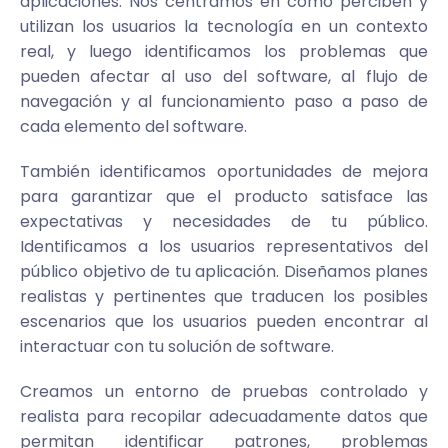
aplicaciones. Nos centramos en cómo perciben y
utilizan los usuarios la tecnología en un contexto
real, y luego identificamos los problemas que
pueden afectar al uso del software, al flujo de
navegación y al funcionamiento paso a paso de
cada elemento del software.
También identificamos oportunidades de mejora
para garantizar que el producto satisface las
expectativas y necesidades de tu público.
Identificamos a los usuarios representativos del
público objetivo de tu aplicación. Diseñamos planes
realistas y pertinentes que traducen los posibles
escenarios que los usuarios pueden encontrar al
interactuar con tu solución de software.
Creamos un entorno de pruebas controlado y
realista para recopilar adecuadamente datos que
permitan identificar patrones, problemas