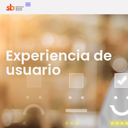
Experiencia de
usuario