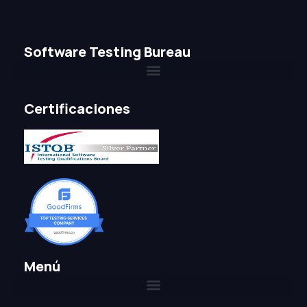
Software Testing Bureau
Certificaciones
Menú