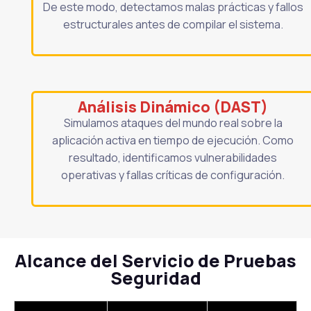
De este modo, detectamos malas prácticas y fallos
estructurales antes de compilar el sistema.
Análisis Dinámico (DAST)
Simulamos ataques del mundo real sobre la
aplicación activa en tiempo de ejecución. Como
resultado, identificamos vulnerabilidades
operativas y fallas críticas de configuración.
Alcance del Servicio de Pruebas
Seguridad