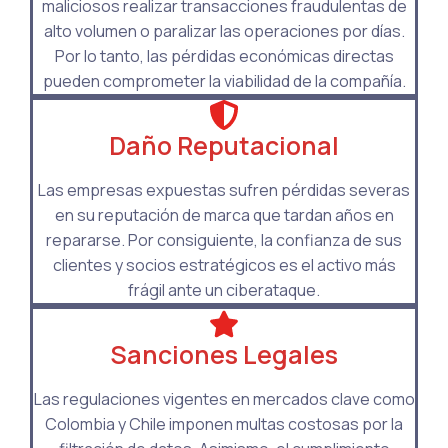
maliciosos realizar transacciones fraudulentas de
alto volumen o paralizar las operaciones por días.
Por lo tanto, las pérdidas económicas directas
pueden comprometer la viabilidad de la compañía.
Daño Reputacional
Las empresas expuestas sufren pérdidas severas
en su reputación de marca que tardan años en
repararse. Por consiguiente, la confianza de sus
clientes y socios estratégicos es el activo más
frágil ante un ciberataque.
Sanciones Legales
Las regulaciones vigentes en mercados clave como
Colombia y Chile imponen multas costosas por la