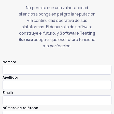
No permita que una vulnerabilidad
silenciosa ponga en peligro la reputación
y la continuidad operativa de sus
plataformas. El desarrollo de software
construye el futuro, y
Software Testing
Bureau
asegura que ese futuro funcione
a la perfección.
Nombre:
Apellido:
Email:
Número de teléfono: