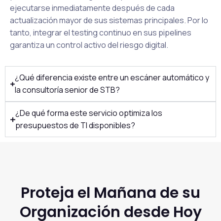
ejecutarse inmediatamente después de cada
actualización mayor de sus sistemas principales. Por lo
tanto, integrar el testing continuo en sus pipelines
garantiza un control activo del riesgo digital.
¿Qué diferencia existe entre un escáner automático y
la consultoría senior de STB?
¿De qué forma este servicio optimiza los
presupuestos de TI disponibles?
Proteja el Mañana de su
Organización desde Hoy