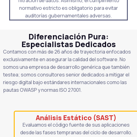
filtración de datos. Asimismo, el cumplimiento
normativo estricto es obligatorio para evitar
auditorías gubernamentales adversas.
Diferenciación Pura:
Especialistas Dedicados
Contamos con más de 26 años de trayectoria enfocados
exclusivamente en asegurar la calidad del software. No
somos una empresa de desarrollo genérica que también
testea; somos consultores senior dedicados a mitigar el
riesgo digital bajo estándares internacionales como las
pautas OWASP y normas ISO 27001.
Análisis Estático (SAST)
Evaluamos el código fuente de sus aplicaciones
desde las fases tempranas del ciclo de desarrollo.