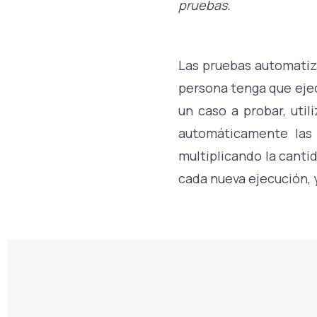
pruebas.
Las pruebas automatiz
persona tenga que eje
un caso a probar, uti
automáticamente las 
multiplicando la cantid
cada nueva ejecución, 