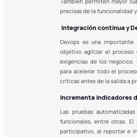
También permiten mayor cubr
precisas de la funcionalidad
Integración continua y D
Devops es una importante 
objetivo agilizar el proces
exigencias de los negocios. 
para acelerar todo el proce
críticas antes de la salida a 
Incrementa indicadores de
Las pruebas automatizadas 
funcionales, entre otras. El
participativo, al reportar e