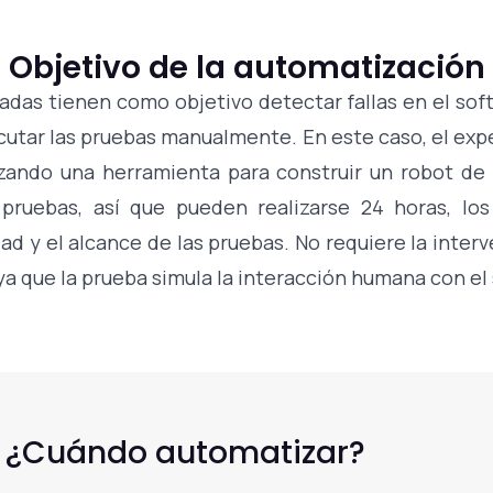
Objetivo de la automatización
adas tienen como objetivo detectar fallas en el sof
cutar las pruebas manualmente. En este caso, el exp
lizando una herramienta para construir un robot de 
pruebas, así que pueden realizarse 24 horas, los
ad y el alcance de las pruebas. No requiere la inter
ya que la prueba simula la interacción humana con el
¿Cuándo automatizar?