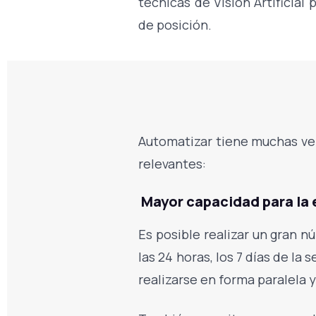
técnicas de Visión Artificia
de posición.
Automatizar tiene muchas ven
relevantes:
Mayor capacidad para la 
Es posible realizar un gran 
las 24 horas, los 7 días de la
realizarse en forma paralela 