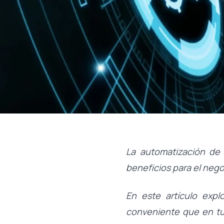
La automatización de
beneficios para el nego
En este artículo expl
conveniente que en tu 