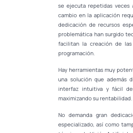
se ejecuta repetidas veces 
cambio en la aplicación req
dedicación de recursos esp
problemática han surgido te
facilitan la creación de l
programación.
Hay herramientas muy poten
una solución que además de
interfaz intuitiva y fácil 
maximizando su rentabilidad.
No demanda gran dedicació
especializado, así como tam