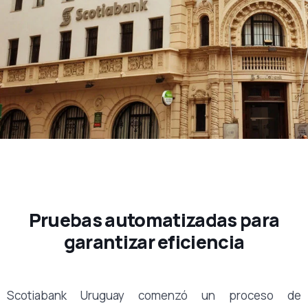
Pruebas automatizadas para
garantizar eficiencia
Scotiabank Uruguay comenzó un proceso de