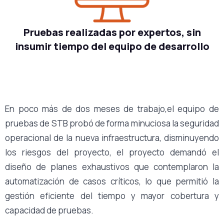
Pruebas realizadas por expertos, sin
insumir tiempo del equipo de desarrollo
En poco más de dos meses de trabajo,el equipo de
pruebas de STB probó de forma minuciosa la seguridad
operacional de la nueva infraestructura, disminuyendo
los riesgos del proyecto, el proyecto demandó el
diseño de planes exhaustivos que contemplaron la
automatización de casos críticos, lo que permitió la
gestión eficiente del tiempo y mayor cobertura y
capacidad de pruebas.