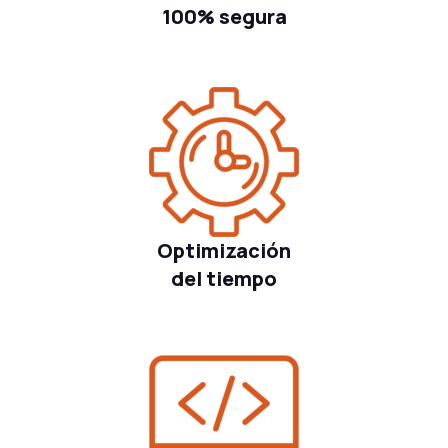
100% segura
Optimización
del tiempo