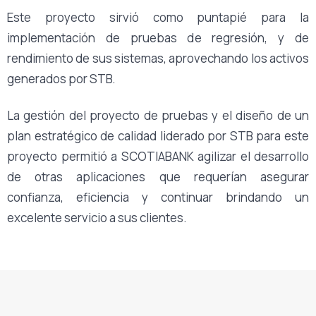
Este proyecto sirvió como puntapié para la
implementación de pruebas de regresión, y de
rendimiento de sus sistemas, aprovechando los activos
generados por STB.
La gestión del proyecto de pruebas y el diseño de un
plan estratégico de calidad liderado por STB para este
proyecto permitió a SCOTIABANK agilizar el desarrollo
de otras aplicaciones que requerían asegurar
confianza, eficiencia y continuar brindando un
excelente servicio a sus clientes.