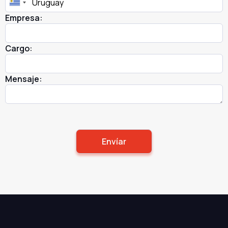
Empresa:
Cargo:
Mensaje: