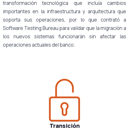
transformación tecnológica que incluía cambios
importantes en la infraestructura y arquitectura que
soporta sus operaciones, por lo que contrató a
Software Testing Bureau para validar que la migración a
los nuevos sistemas funcionarán sin afectar las
operaciones actuales del banco.
Transición