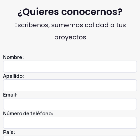
¿Quieres conocernos?
Escribenos, sumemos calidad a tus
proyectos
Nombre:
Apellido:
Email:
Número de teléfono:
País: