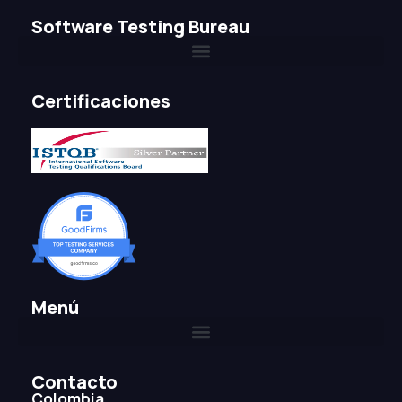
Software Testing Bureau
Certificaciones
Menú
Contacto
Colombia