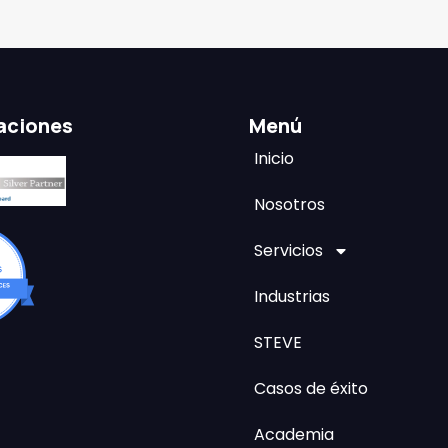
caciones
Menú
Inicio
Nosotros
Servicios
Industrias
STEVE
Casos de éxito
Academia