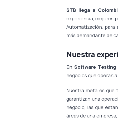
STB llega a Colombi
experiencia, mejores p
Automatización, para 
más demandante de cal
Nuestra exper
En
Software Testing
negocios que operan a
Nuestra meta es que t
garantizan una operac
negocio, las que están
áreas de una empresa, 