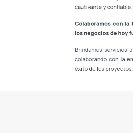
cautivante y confiable.
Colaboramos con la t
los negocios de hoy 
Brindamos servicios 
colaborando con la em
éxito de los proyectos.