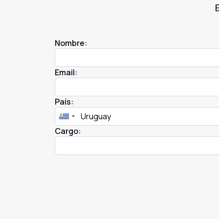
Nombre:
Email:
País:
Cargo: