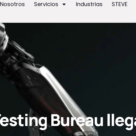
Nosotros
Servicios
Industrias
STEVE
esting Bureau lleg