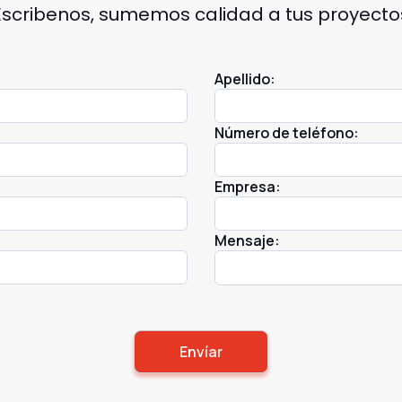
Escribenos, sumemos calidad a tus proyecto
Apellido:
Número de teléfono:
Empresa:
Mensaje: