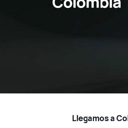
Colombia
Llegamos a Co