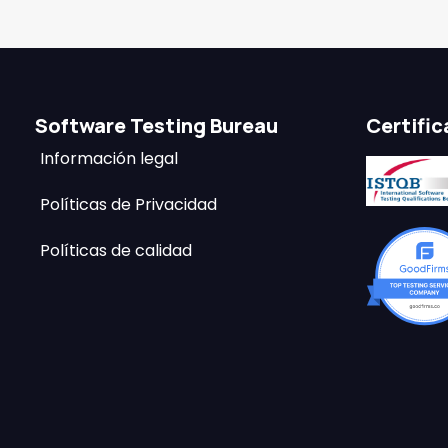
Software Testing Bureau
Certifi
Información legal
Políticas de Privacidad
Políticas de calidad